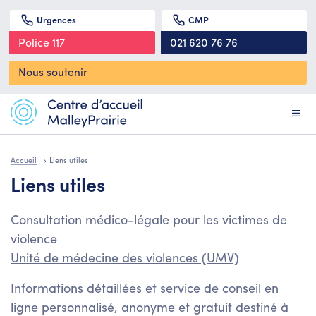
Urgences
CMP
Police 117
021 620 76 76
Nous soutenir
Accueil
Liens utiles
Liens utiles
Consultation médico-légale pour les victimes de
violence
Unité de médecine des violences (UMV)
Informations détaillées et service de conseil en
ligne personnalisé, anonyme et gratuit destiné à