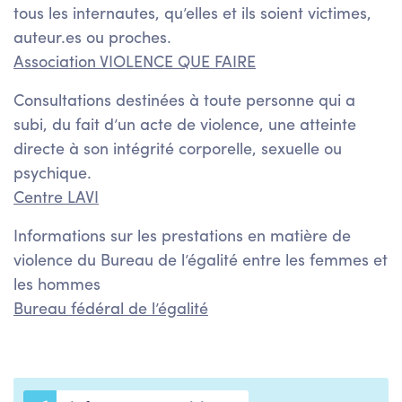
tous les internautes, qu’elles et ils soient victimes,
auteur.es ou proches.
Association VIOLENCE QUE FAIRE
Consultations destinées à toute personne qui a
subi, du fait d’un acte de violence, une atteinte
directe à son intégrité corporelle, sexuelle ou
psychique.
Centre LAVI
Informations sur les prestations en matière de
violence du Bureau de l’égalité entre les femmes et
les hommes
Bureau fédéral de l’égalité